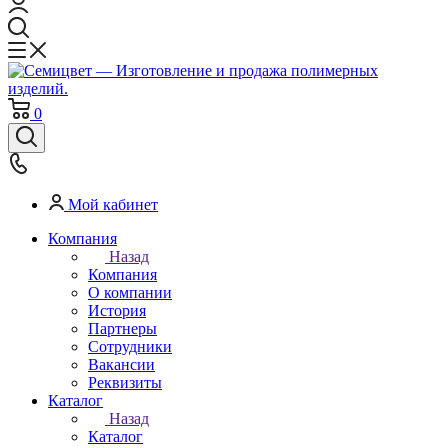
0
Мой кабинет
Компания
Назад
Компания
О компании
История
Партнеры
Сотрудники
Вакансии
Реквизиты
Каталог
Назад
Каталог