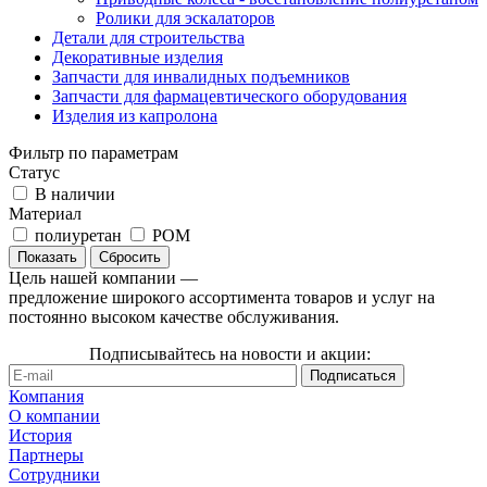
Ролики для эскалаторов
Детали для строительства
Декоративные изделия
Запчасти для инвалидных подъемников
Запчасти для фармацевтического оборудования
Изделия из капролона
Фильтр по параметрам
Статус
В наличии
Материал
полиуретан
РОМ
Сбросить
Цель нашей компании —
предложение широкого ассортимента товаров и услуг на
постоянно высоком качестве обслуживания.
Подписывайтесь на новости и акции:
Компания
О компании
История
Партнеры
Сотрудники