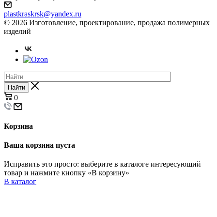
plastkraskrsk@yandex.ru
© 2026 Изготовление, проектирование, продажа полимерных
изделий
Найти
0
Корзина
Ваша корзина пуста
Исправить это просто: выберите в каталоге интересующий
товар и нажмите кнопку «В корзину»
В каталог