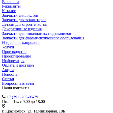
Вакансии
Реквизиты
Каталог
Запчасти для лифтов
Запчасти для эскалаторов
Детали для строительства
Декоративные изделия
Запчасти для инвалидных подъемников
Запчасти для фармацевтического оборудования
Изделия из капролона
Услуги
Производство
Проектирование
Информация
Оплата и доставка
Акции
Новости
Статьи
Вопросы и ответы
Наши контакты
+7 (391) 205-05-79
Пн. – Пт.: с 9:00 до 18:00
г. Красноярск, ул. Телевизорная, 18Б