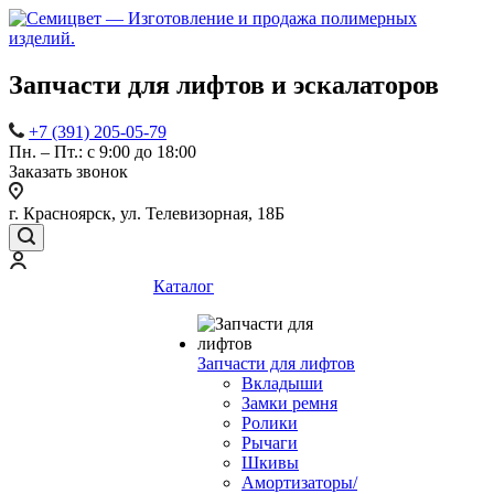
Запчасти для лифтов и эскалаторов
+7 (391) 205-05-79
Пн. – Пт.: с 9:00 до 18:00
Заказать звонок
г. Красноярск, ул. Телевизорная, 18Б
Каталог
Запчасти для лифтов
Вкладыши
Замки ремня
Ролики
Рычаги
Шкивы
Амортизаторы/