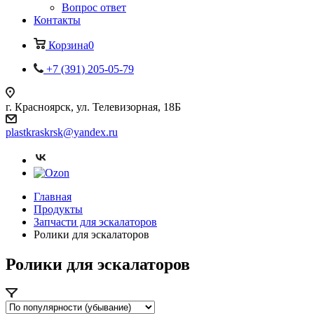
Вопрос ответ
Контакты
Корзина
0
+7 (391) 205-05-79
г. Красноярск, ул. Телевизорная, 18Б
plastkraskrsk@yandex.ru
Главная
Продукты
Запчасти для эскалаторов
Ролики для эскалаторов
Ролики для эскалаторов