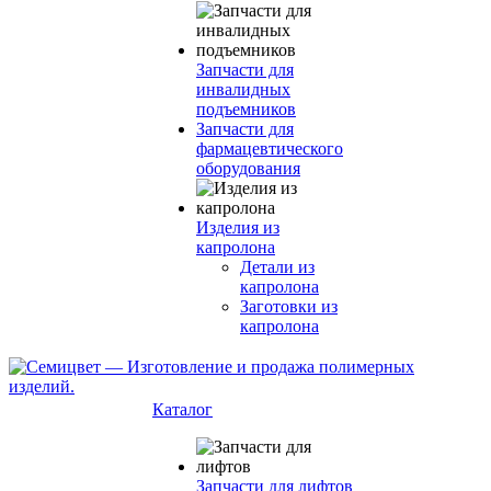
Запчасти для
инвалидных
подъемников
Запчасти для
фармацевтического
оборудования
Изделия из
капролона
Детали из
капролона
Заготовки из
капролона
Каталог
Запчасти для лифтов