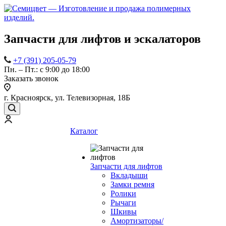
Запчасти для лифтов и эскалаторов
+7 (391) 205-05-79
Пн. – Пт.: с 9:00 до 18:00
Заказать звонок
г. Красноярск, ул. Телевизорная, 18Б
Каталог
Запчасти для лифтов
Вкладыши
Замки ремня
Ролики
Рычаги
Шкивы
Амортизаторы/