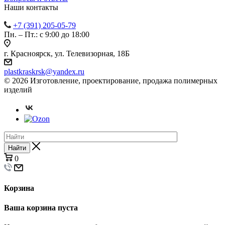
Наши контакты
+7 (391) 205-05-79
Пн. – Пт.: с 9:00 до 18:00
г. Красноярск, ул. Телевизорная, 18Б
plastkraskrsk@yandex.ru
© 2026 Изготовление, проектирование, продажа полимерных
изделий
Найти
0
Корзина
Ваша корзина пуста