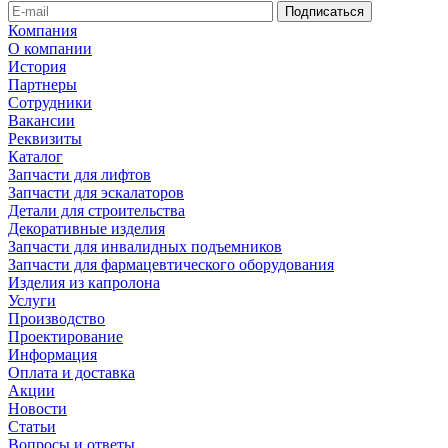
Компания
О компании
История
Партнеры
Сотрудники
Вакансии
Реквизиты
Каталог
Запчасти для лифтов
Запчасти для эскалаторов
Детали для строительства
Декоративные изделия
Запчасти для инвалидных подъемников
Запчасти для фармацевтического оборудования
Изделия из капролона
Услуги
Производство
Проектирование
Информация
Оплата и доставка
Акции
Новости
Статьи
Вопросы и ответы