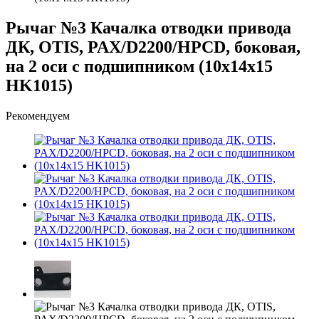
Рычаг №3 Качалка отводки привода
ДК, OTIS, PAX/D2200/HPCD, боковая,
на 2 оси с подшипником (10х14х15
HK1015)
Рекомендуем