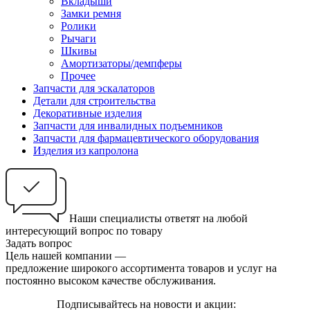
Вкладыши
Замки ремня
Ролики
Рычаги
Шкивы
Амортизаторы/демпферы
Прочее
Запчасти для эскалаторов
Детали для строительства
Декоративные изделия
Запчасти для инвалидных подъемников
Запчасти для фармацевтического оборудования
Изделия из капролона
Наши специалисты ответят на любой
интересующий вопрос по товару
Задать вопрос
Цель нашей компании —
предложение широкого ассортимента товаров и услуг на
постоянно высоком качестве обслуживания.
Подписывайтесь на новости и акции: