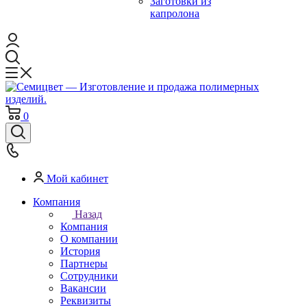
Заготовки из
капролона
0
Мой кабинет
Компания
Назад
Компания
О компании
История
Партнеры
Сотрудники
Вакансии
Реквизиты