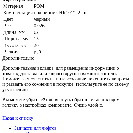
Материал
РОМ
Комплектация
подшипник НК1015, 2 шт.
Цвет
Черный
Вес
0,026
Длина, мм
62
Ширина, мм
15
Высота, мм
20
Валюта
руб.
Дополнительно
Дополнительная вкладка, для размещения информации о
товарах, доставке или любого другого важного контента.
Поможет вам ответить на интересующие покупателя вопросы
и развеять его сомнения в покупке. Используйте её по своему
усмотрению.
Вы можете убрать её или вернуть обратно, изменив одну
галочку в настройках компонента. Очень удобно.
Назад к списку
Запчасти для лифтов