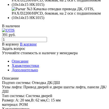
В наличии
391 руб.
В корзину
В корзине
Задать вопрос
Уточняйте стоимость и наличие у менеджера
Описание
Характеристики
Дополнительно
Описание
Подтип системы: Отводка ДК/ДШ
Узлы лифта: Привод дверей и двери шахты лифта, панели ДК/
ДШ
Тип системы: Система дверей
Размер: A: 20 мм,B: 62 мм,C: 15 мм
материал: РОМ
Характеристики