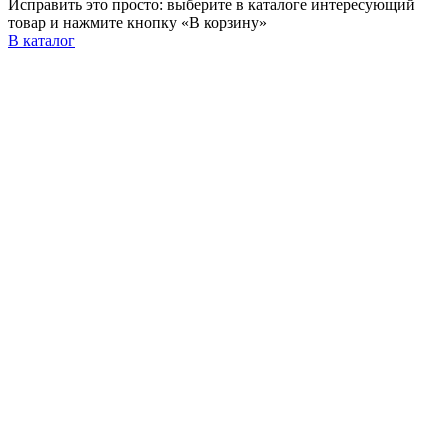
Исправить это просто: выберите в каталоге интересующий
товар и нажмите кнопку «В корзину»
В каталог