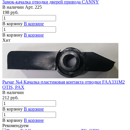
Замок-качалка отводки дверей привода CANNY
В наличии
Арт.
225
198 руб.
В корзину
В корзине
В корзину
В корзине
Хит
Рычаг №4 Качалка пластиковая контакта отводки FAA331M2
OTIS, PAX
В наличии
212 руб.
В корзину
В корзине
В корзину
В корзине
Рекомендуем