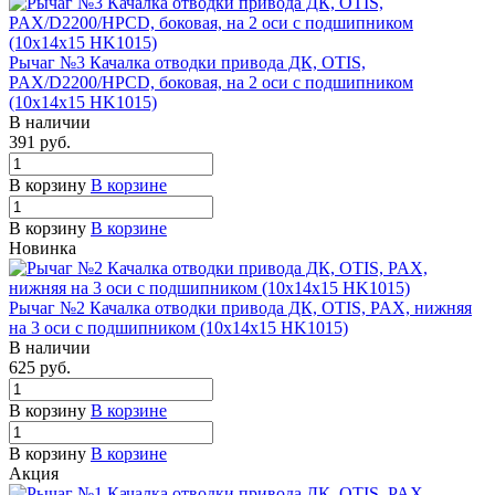
Рычаг №3 Качалка отводки привода ДК, OTIS,
PAX/D2200/HPCD, боковая, на 2 оси с подшипником
(10х14х15 HK1015)
В наличии
391 руб.
В корзину
В корзине
В корзину
В корзине
Новинка
Рычаг №2 Качалка отводки привода ДК, OTIS, PAX, нижняя
на 3 оси с подшипником (10х14х15 HK1015)
В наличии
625 руб.
В корзину
В корзине
В корзину
В корзине
Акция