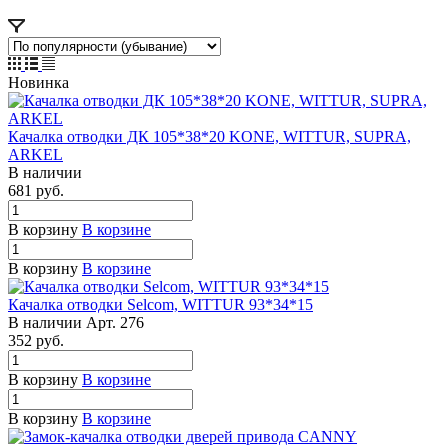
Новинка
Качалка отводки ДК 105*38*20 KONE, WITTUR, SUPRA,
ARKEL
В наличии
681 руб.
В корзину
В корзине
В корзину
В корзине
Качалка отводки Selcom, WITTUR 93*34*15
В наличии
Арт.
276
352 руб.
В корзину
В корзине
В корзину
В корзине