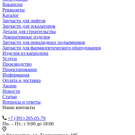
Вакансии
Реквизиты
Каталог
Запчасти для лифтов
Запчасти для эскалаторов
Детали для строительства
Декоративные изделия
Запчасти для инвалидных подъемников
Запчасти для фармацевтического оборудования
Изделия из капролона
Услуги
Производство
Проектирование
Информация
Оплата и доставка
Акции
Новости
Статьи
Вопросы и ответы
Наши контакты
+7 (391) 205-05-79
Пн. – Пт.: с 9:00 до 18:00