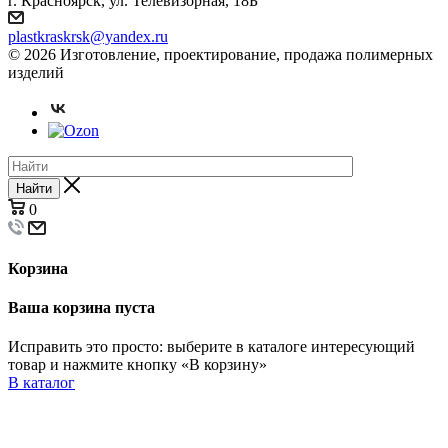
г. Красноярск, ул. Телевизорная, 18Б
plastkraskrsk@yandex.ru
© 2026 Изготовление, проектирование, продажа полимерных
изделий
Найти
0
Корзина
Ваша корзина пуста
Исправить это просто: выберите в каталоге интересующий
товар и нажмите кнопку «В корзину»
В каталог