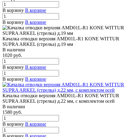
В корзину
В корзине
В корзину
В корзине
Качалка отводки верхняя AMD01L-R1 KONE WITTUR
SUPRA ARKEL (стрелка) д.19 мм
В наличии
1020 руб.
В корзину
В корзине
В корзину
В корзине
Качалка отводки верхняя AMD01L-R1 KONE WITTUR
SUPRA ARKEL (стрелка) д.22 мм, с комплектом осей
В наличии
1580 руб.
В корзину
В корзине
В корзину
В корзине