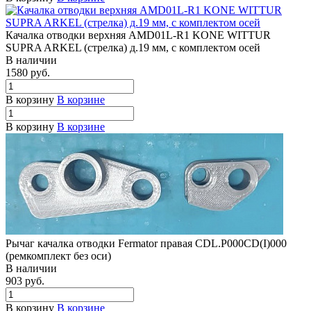
Качалка отводки верхняя AMD01L-R1 KONE WITTUR
SUPRA ARKEL (стрелка) д.19 мм, c комплектом осей
В наличии
1580 руб.
В корзину
В корзине
В корзину
В корзине
Рычаг качалка отводки Fermator правая CDL.P000CD(I)000
(ремкомплект без оси)
В наличии
903 руб.
В корзину
В корзине