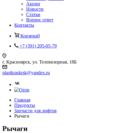
Акции
Новости
Статьи
Вопрос ответ
Контакты
Корзина
0
+7 (391) 205-05-79
г. Красноярск, ул. Телевизорная, 18Б
plastkraskrsk@yandex.ru
Главная
Продукты
Запчасти для лифтов
Рычаги
Рычаги