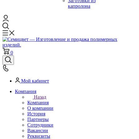
Заготовки из
капролона
0
Мой кабинет
Компания
Назад
Компания
О компании
История
Партнеры
Сотрудники
Вакансии
Реквизиты