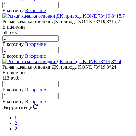
В корзину
В корзине
Рычаг качалка отводки ДК привода KONE 73*19,8*15,7
В наличии
58 руб.
В корзину
В корзине
В корзину
В корзине
Рычаг качалка отводки ДК привода KONE 73*19,8*24
В наличии
113 руб.
В корзину
В корзине
В корзину
В корзине
Загрузить еще
1
2