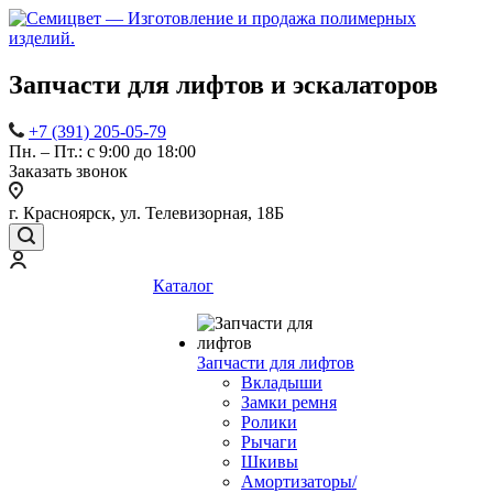
Запчасти для лифтов и эскалаторов
+7 (391) 205-05-79
Пн. – Пт.: с 9:00 до 18:00
Заказать звонок
г. Красноярск, ул. Телевизорная, 18Б
Каталог
Запчасти для лифтов
Вкладыши
Замки ремня
Ролики
Рычаги
Шкивы
Амортизаторы/